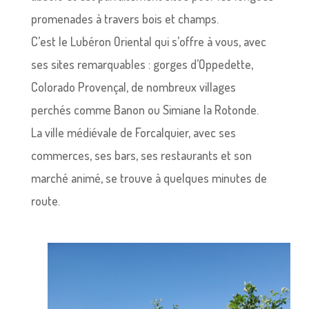
promenades à travers bois et champs.
C’est le Lubéron Oriental qui s’offre à vous, avec
ses sites remarquables : gorges d’Oppedette,
Colorado Provençal, de nombreux villages
perchés comme Banon ou Simiane la Rotonde.
La ville médiévale de Forcalquier, avec ses
commerces, ses bars, ses restaurants et son
marché animé, se trouve à quelques minutes de
route.