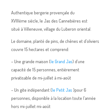
Authentique bergerie provençale du
XVIIIème siècle, le Jas des Cannebières est
situé à Villeneuve, village du Luberon oriental.
Le domaine, planté de pins, de chênes et d’oliviers
couvre 15 hectares et comprend:
– Une grande maison (
le Grand Jas
) d’une
capacité de 15 personnes, entièrement
privatisable de mi-juillet à mi-août
– Un gite indépendant (
le Petit Jas
)pour 6
personnes, disponible à la location toute l’année
hors mi-juillet mi-août