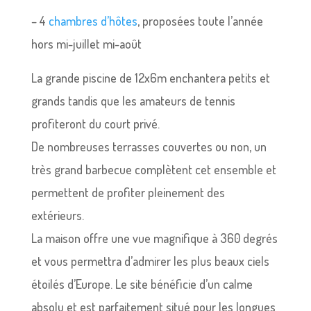
– 4
chambres d’hôtes
, proposées toute l’année
hors mi-juillet mi-août
La grande piscine de 12x6m enchantera petits et
grands tandis que les amateurs de tennis
profiteront du court privé.
De nombreuses terrasses couvertes ou non, un
très grand barbecue complètent cet ensemble et
permettent de profiter pleinement des
extérieurs.
La maison offre une vue magnifique à 360 degrés
et
vous permettra d’admirer les plus beaux ciels
étoilés d’Europe.
Le site bénéficie d’un calme
absolu et
est parfaitement situé pour les longues